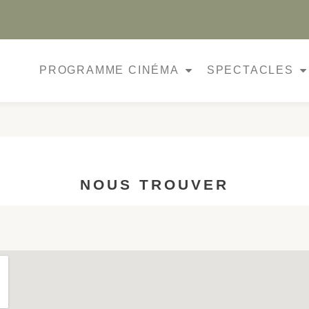
PROGRAMME CINÉMA
SPECTACLES
NOUS TROUVER