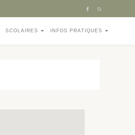
SCOLAIRES
INFOS PRATIQUES