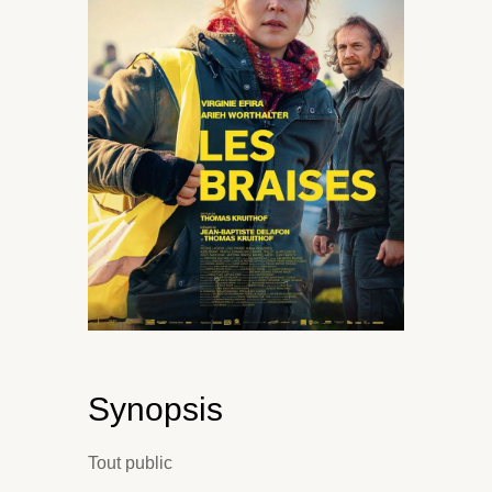
Synopsis
Tout public