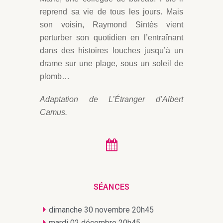
reprend sa vie de tous les jours. Mais
son voisin, Raymond Sintès vient
perturber son quotidien en l’entraînant
dans des histoires louches jusqu’à un
drame sur une plage, sous un soleil de
plomb…
Adaptation de L’Étranger d’Albert
Camus.
SÉANCES
dimanche 30 novembre 20h45
mardi 02 décembre 20h45