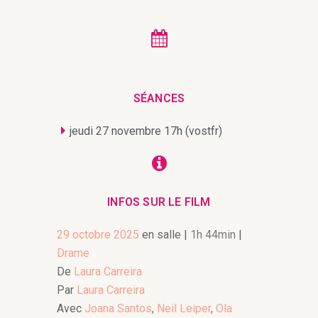
SÉANCES
jeudi 27 novembre 17h (vostfr)
INFOS SUR LE FILM
29 octobre 2025
en salle
|
1h 44min
|
Drame
De
Laura Carreira
Par
Laura Carreira
Avec
Joana Santos
,
Neil Leiper
,
Ola