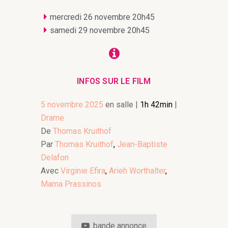
mercredi 26 novembre 20h45
samedi 29 novembre 20h45
INFOS SUR LE FILM
5 novembre 2025
en salle
|
1h 42min
|
Drame
De
Thomas Kruithof
Par
Thomas Kruithof
,
Jean-Baptiste
Delafon
Avec
Virginie Efira
,
Arieh Worthalter
,
Mama Prassinos
bande annonce