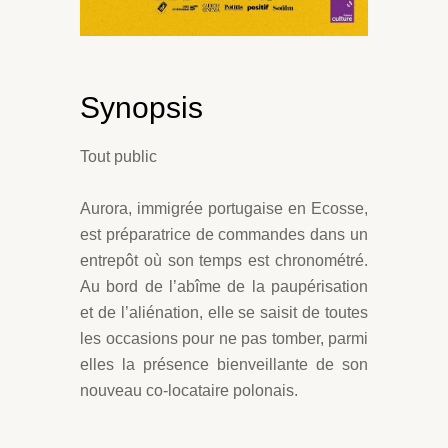
Synopsis
Tout public
Aurora, immigrée portugaise en Ecosse,
est préparatrice de commandes dans un
entrepôt où son temps est chronométré.
Au bord de l’abîme de la paupérisation
et de l’aliénation, elle se saisit de toutes
les occasions pour ne pas tomber, parmi
elles la présence bienveillante de son
nouveau co-locataire polonais.