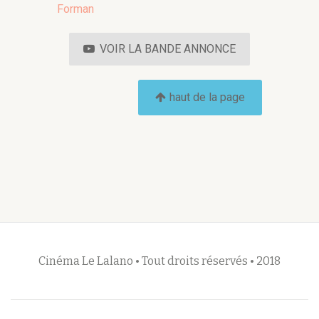
Forman
VOIR LA BANDE ANNONCE
haut de la page
Cinéma Le Lalano • Tout droits réservés • 2018