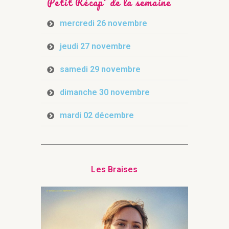
Petit Récap' de la semaine
mercredi 26 novembre
jeudi 27 novembre
samedi 29 novembre
dimanche 30 novembre
mardi 02 décembre
Les Braises