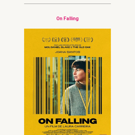
On Falling