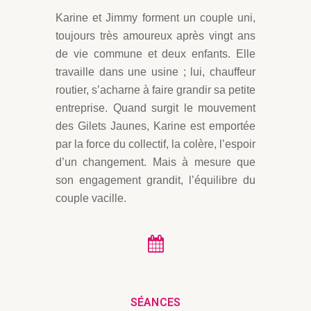
Karine et Jimmy forment un couple uni,
toujours très amoureux après vingt ans
de vie commune et deux enfants. Elle
travaille dans une usine ; lui, chauffeur
routier, s’acharne à faire grandir sa petite
entreprise. Quand surgit le mouvement
des Gilets Jaunes, Karine est emportée
par la force du collectif, la colère, l’espoir
d’un changement. Mais à mesure que
son engagement grandit, l’équilibre du
couple vacille.
SÉANCES